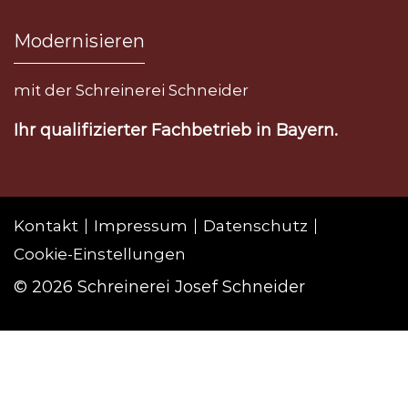
Modernisieren
mit der Schreinerei Schneider
Ihr qualifizierter Fachbetrieb in Bayern.
Kontakt
Impressum
Datenschutz
Cookie-Einstellungen
© 2026 Schreinerei Josef Schneider