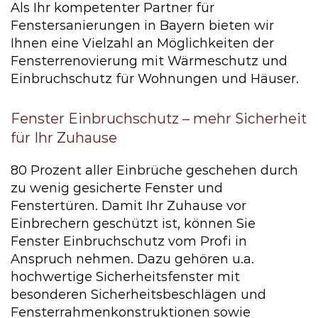
Als Ihr kompetenter Partner für
Fenstersanierungen in Bayern bieten wir
Ihnen eine Vielzahl an Möglichkeiten der
Fensterrenovierung mit Wärmeschutz und
Einbruchschutz für Wohnungen und Häuser.
Fenster Einbruchschutz – mehr Sicherheit
für Ihr Zuhause
80 Prozent aller Einbrüche geschehen durch
zu wenig gesicherte Fenster und
Fenstertüren. Damit Ihr Zuhause vor
Einbrechern geschützt ist, können Sie
Fenster Einbruchschutz vom Profi in
Anspruch nehmen. Dazu gehören u.a.
hochwertige Sicherheitsfenster mit
besonderen Sicherheitsbeschlägen und
Fensterrahmenkonstruktionen sowie