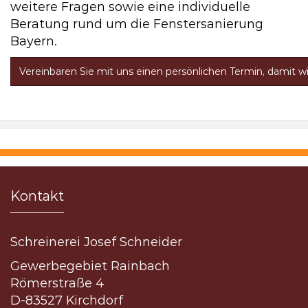
weitere Fragen sowie eine individuelle
Beratung rund um die Fenstersanierung
Bayern.
Vereinbaren Sie mit uns einen persönlichen Termin, damit wir
Kontakt
Schreinerei Josef Schneider
Gewerbegebiet Rainbach
Römerstraße 4
D-83527 Kirchdorf