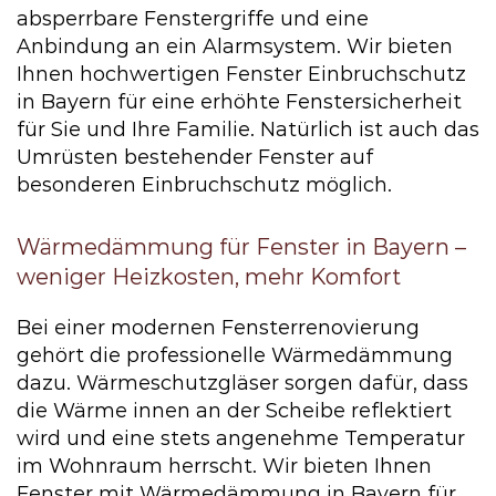
absperrbare Fenstergriffe und eine
Anbindung an ein Alarmsystem. Wir bieten
Ihnen hochwertigen Fenster Einbruchschutz
in Bayern für eine erhöhte Fenstersicherheit
für Sie und Ihre Familie. Natürlich ist auch das
Umrüsten bestehender Fenster auf
besonderen Einbruchschutz möglich.
Wärmedämmung für Fenster in Bayern –
weniger Heizkosten, mehr Komfort
Bei einer modernen Fensterrenovierung
gehört die professionelle Wärmedämmung
dazu. Wärmeschutzgläser sorgen dafür, dass
die Wärme innen an der Scheibe reflektiert
wird und eine stets angenehme Temperatur
im Wohnraum herrscht. Wir bieten Ihnen
Fenster mit Wärmedämmung in Bayern für