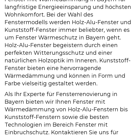
langfristige Energieeinsparung und höchsten
Wohnkomfort. Bei der Wahl des
Fenstermodells werden Holz-Alu-Fenster und
Kunststoff-Fenster immer beliebter, wenn es
um Fenster Wärmeschutz in Bayern geht.
Holz-Alu-Fenster begeistern durch einen
perfekten Witterungsschutz und einer
natürlichen Holzoptik im Inneren. Kunststoff-
Fenster bieten eine hervorragende
Wärmedämmung und können in Form und
Farbe vielseitig gestaltet werden.
Als Ihr Experte für Fensterrenovierung in
Bayern bieten wir Ihnen Fenster mit
Wärmedämmung von Holz-Alu-Fenstern bis
Kunststoff-Fenstern sowie die besten
Technologien im Bereich Fenster mit
Einbruchschutz. Kontaktieren Sie uns für