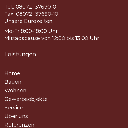
Tel.: 08072 37690-0
Fax: 08072 37690-10
Unsere Bürozeiten:
Mo-Fr 8:00-18:00 Uhr
Mittagspause von 12:00 bis 13:00 Uhr
Leistungen
Home
Bauen
Wohnen
Gewerbeobjekte
Service
Über uns
Referenzen