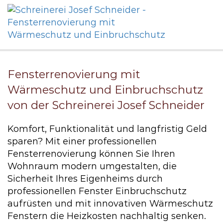
Home
Über uns
Wissenswertes
Fensterrenovierung mit Wärmeschutz
und Einbruchsch...
Fensterrenovierung mit
Wärmeschutz und Einbruchschutz
von der Schreinerei Josef Schneider
Komfort, Funktionalität und langfristig Geld
sparen? Mit einer professionellen
Fensterrenovierung können Sie Ihren
Wohnraum modern umgestalten, die
Sicherheit Ihres Eigenheims durch
professionellen Fenster Einbruchschutz
aufrüsten und mit innovativen Wärmeschutz
Fenstern die Heizkosten nachhaltig senken.