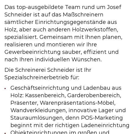
Das top-ausgebildete Team rund um Josef
Schneider ist auf das Maßschreinern
sämtlicher Einrichtungsgegenstände aus
Holz, aber auch anderen Holzwerkstoffen,
spezialisiert. Gemeinsam mit Ihnen planen,
realisieren und montieren wir Ihre
Gewerbeeinrichtung sauber, effizient und
nach Ihren individuellen Wünschen.
Die Schreinerei Schneider ist Ihr
Spezialschreinerbetrieb für:
Geschäftseinrichtung und Ladenbau aus
Holz: Kassenbereich, Garderobenbereich,
Präsenter, Warenpräsentations-Möbel,
Wandverkleidungen, innovative Lager und
Stauraumlösungen, denn POS-Marketing
beginnt mit der richtigen Ladeneinrichtung
Objekteinrichtungen im großen und