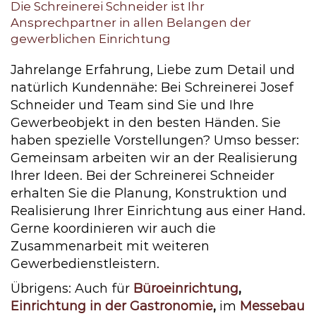
Die Schreinerei Schneider ist Ihr
Ansprechpartner in allen Belangen der
gewerblichen Einrichtung
Jahrelange Erfahrung, Liebe zum Detail und
natürlich Kundennähe: Bei Schreinerei Josef
Schneider und Team sind Sie und Ihre
Gewerbeobjekt in den besten Händen. Sie
haben spezielle Vorstellungen? Umso besser:
Gemeinsam arbeiten wir an der Realisierung
Ihrer Ideen. Bei der Schreinerei Schneider
erhalten Sie die Planung, Konstruktion und
Realisierung Ihrer Einrichtung aus einer Hand.
Gerne koordinieren wir auch die
Zusammenarbeit mit weiteren
Gewerbedienstleistern.
Übrigens: Auch für
Büroeinrichtung
,
Einrichtung in der Gastronomie
,
im
Messebau