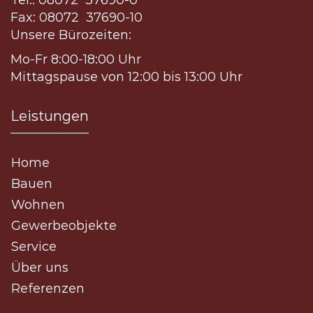
Tel.: 08072 37690-0
Fax: 08072 37690-10
Unsere Bürozeiten:
Mo-Fr 8:00-18:00 Uhr
Mittagspause von 12:00 bis 13:00 Uhr
Leistungen
Home
Bauen
Wohnen
Gewerbeobjekte
Service
Über uns
Referenzen