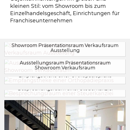
kleinen Stil: vom Showroom bis zum
Einzelhandelsgeschäft, Einrichtungen für
Franchiseunternehmen
Showroom Präsentationsraum Verkaufsraum
Ausstellung
Ausstellungsraum Präsentationsraum
Showroom Verkaufsraum
Empfangstheke einer Orthopädiepraxis
Besprechungsraum einer Steuerkanzlei