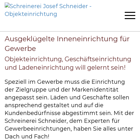
Home
Gewerbeobjekte
Objekteinrichtung
Ausgeklügelte Inneneinrichtung für
Gewerbe
Objekteinrichtung, Geschäftseinrichtung
und Ladeneinrichtung will gelernt sein!
Speziell im Gewerbe muss die Einrichtung
der Zielgruppe und der Markenidentität
angepasst sein. Läden und Geschäfte sollen
ansprechend gestaltet und auf die
Kundenbedürfnisse abgestimmt sein. Mit der
Schreinerei Schneider, dem Experten für
Gewerbeeinrichtungen, haben Sie alles unter
Dach und Fach!