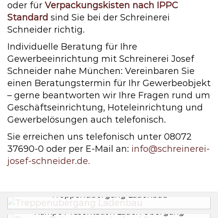
oder für
Verpackungskisten nach IPPC
Standard
sind Sie bei der Schreinerei
Schneider richtig.
Individuelle Beratung für Ihre
Gewerbeeinrichtung mit Schreinerei Josef
Schneider nahe München: Vereinbaren Sie
einen Beratungstermin für Ihr Gewerbeobjekt
– gerne beantworten wir Ihre Fragen rund um
Geschäftseinrichtung, Hoteleinrichtung und
Gewerbelösungen auch telefonisch.
Sie erreichen uns telefonisch unter 08072
37690-0 oder per E-Mail an:
info@schreinerei-
josef-schneider.de.
Treppenübergang Ladenbau
Rampe Präsentation Laden Übergang