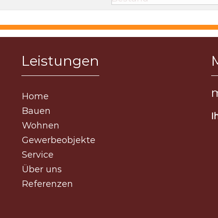
Leistungen
m
Home
Bauen
I
Wohnen
Gewerbeobjekte
Service
Über uns
Referenzen