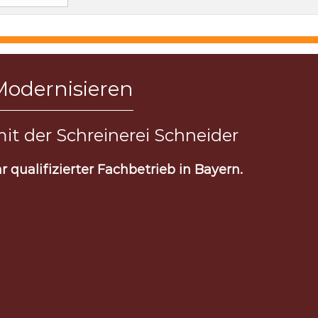
Modernisieren
it der Schreinerei Schneider
hr qualifizierter Fachbetrieb in Bayern.