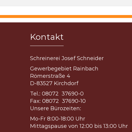
Kontakt
Schreinerei Josef Schneider
Gewerbegebiet Rainbach
Römerstraße 4
D-83527 Kirchdorf
Tel.: 08072 37690-0
Fax: 08072 37690-10
Unsere Bürozeiten:
Mo-Fr 8:00-18:00 Uhr
Mittagspause von 12:00 bis 13:00 Uhr