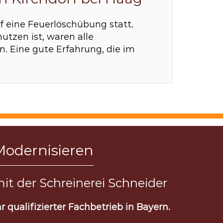
rf eine Feuerlöschübung statt.
utzen ist, waren alle
n. Eine gute Erfahrung, die im
Modernisieren
it der Schreinerei Schneider
hr qualifizierter Fachbetrieb in Bayern.