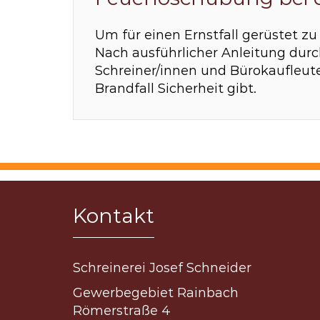
Um für einen Ernstfall gerüstet zu
Nach ausführlicher Anleitung durc
Schreiner/innen und Bürokaufleute
Brandfall Sicherheit gibt.
Kontakt
Schreinerei Josef Schneider
Gewerbegebiet Rainbach
Römerstraße 4