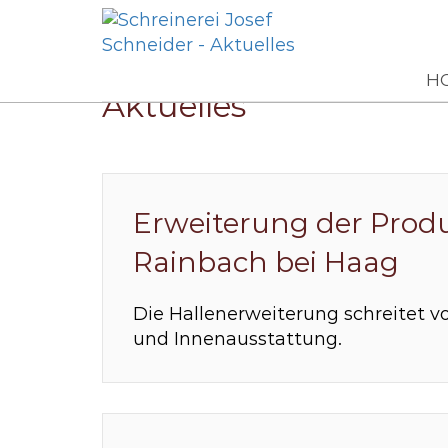
Aktuelles
H
Aktuelles
Erweiterung der Produk
Rainbach bei Haag
Die Hallenerweiterung schreitet vor
und Innenausstattung.